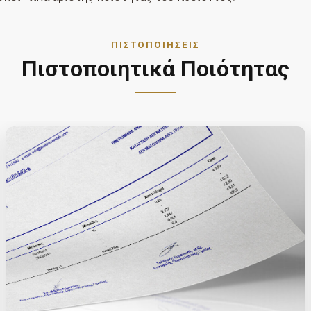
ΠΙΣΤΟΠΟΙΉΣΕΙΣ
Πιστοποιητικά Ποιότητας