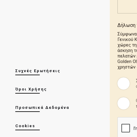
Δήλωση 
Σύμφωνα 
Γενικού 
χώρες της
άσκηση τ
πελατών 
Golden O
χρηστών 
Συχνές Ερωτήσεις
Όροι Χρήσης
Προσωπικά Δεδομένα
Cookies