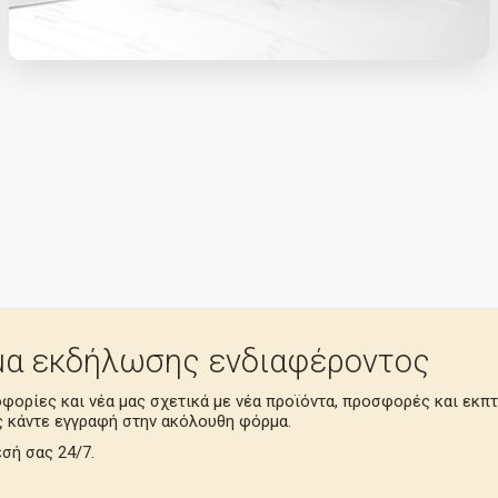
α εκδήλωσης ενδιαφέροντος
οφορίες και νέα μας σχετικά με νέα προϊόντα, προσφορές και εκπ
 κάντε εγγραφή στην ακόλουθη φόρμα.
σή σας 24/7.