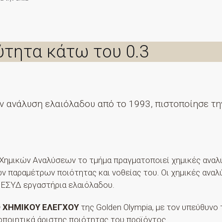
ύτητα κάτω του 0.3
ην ανάλυση ελαιόλαδου από το 1993, πιστοποίησε τη
Χημικών Αναλύσεων το τμήμα πραγματοποιεί χημικές αναλ
 παραμέτρων ποιότητας και νοθείας του. Οι χημικές αναλ
 ΕΣΥΔ εργαστήρια ελαιόλαδου.
Ο ΧΗΜΙΚΟΥ ΕΛΕΓΧΟΥ
της Golden Olympia, με τον υπεύθυνο
οποιητικά άριστης ποιότητας του προϊόντος.